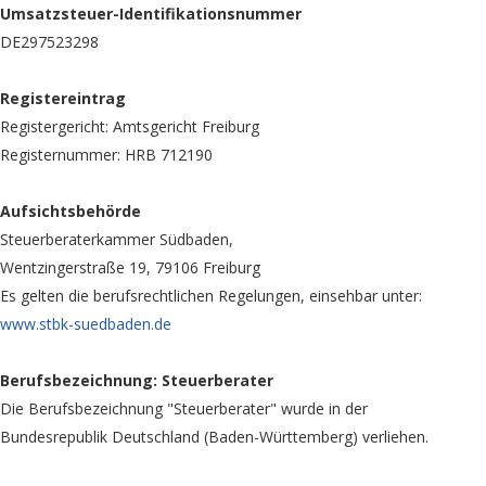
Umsatzsteuer-Identifikationsnummer
DE297523298
Registereintrag
Registergericht: Amtsgericht Freiburg
Registernummer: HRB 712190
Aufsichtsbehörde
Steuerberaterkammer Südbaden,
Wentzingerstraße 19, 79106 Freiburg
Es gelten die berufsrechtlichen Regelungen, einsehbar unter:
www.stbk-suedbaden.de
Berufsbezeichnung: Steuerberater
Die Berufsbezeichnung "Steuerberater" wurde in der
Bundesrepublik Deutschland (Baden-Württemberg) verliehen.