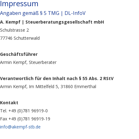
Impressum
Angaben gemäß § 5 TMG | DL-InfoV
A. Kempf | Steuerberatungsgesellschaft mbH
Schulstrasse 2
77746 Schutterwald
Geschäftsführer
Armin Kempf, Steuerberater
Verantwortlich für den Inhalt nach § 55 Abs. 2 RStV
Armin Kempf, Im Mittelfeld 5, 31860 Emmerthal
Kontakt
Tel. +49 (0)781 96919-0
Fax +49 (0)781 96919-19
info@akempf-stb.de