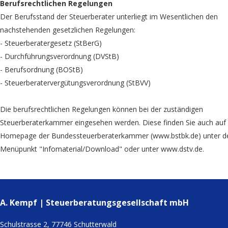
Berufsrechtlichen Regelungen
Der Berufsstand der Steuerberater unterliegt im Wesentlichen den
nachstehenden gesetzlichen Regelungen:
- Steuerberatergesetz (StBerG)
- Durchführungsverordnung (DVStB)
- Berufsordnung (BOStB)
- Steuerberatervergütungsverordnung (StBVV)
Die berufsrechtlichen Regelungen können bei der zuständigen
Steuerberaterkammer eingesehen werden. Diese finden Sie auch auf
Homepage der Bundessteuerberaterkammer (www.bstbk.de) unter 
Menüpunkt "Infomaterial/Download" oder unter www.dstv.de.
A. Kempf | Steuerberatungsgesellschaft mbH
Schulstrasse 2, 77746 Schutterwald